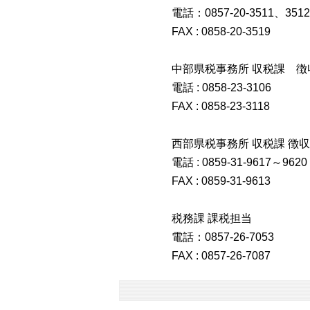
電話：0857-20-3511、3512
FAX : 0858-20-3519
中部県税事務所 収税課 徴
電話 : 0858-23-3106
FAX : 0858-23-3118
西部県税事務所 収税課 徴収
電話 : 0859-31-9617～9620
FAX : 0859-31-9613
税務課 課税担当
電話：0857-26-7053
FAX : 0857-26-7087