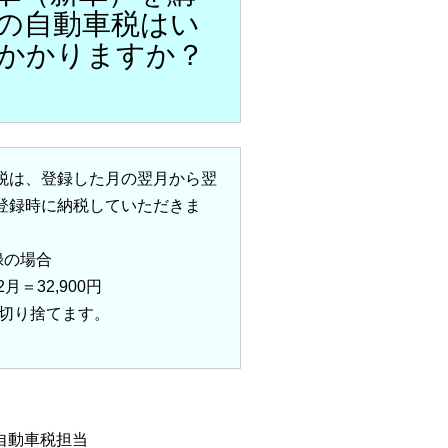
の自動車税はい
かかりますか？
税は、登録した月の翌月から翌
登録時に納税していただきま
録の場合
月＝32,900円
切り捨てます。
動車税担当