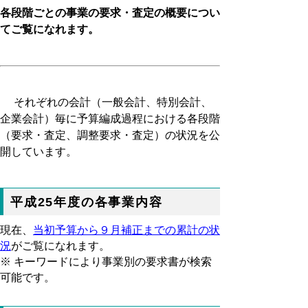
各段階ごとの事業の要求・査定の概要につい
てご覧になれます。
それぞれの会計（一般会計、特別会計、
企業会計）毎に予算編成過程における各段階
（要求・査定、調整要求・査定）の状況を公
開しています。
平成25年度の各事業内容
現在、
当初予算から９月補正までの累計の状
況
がご覧になれます。
※ キーワードにより事業別の要求書が検索
可能です。