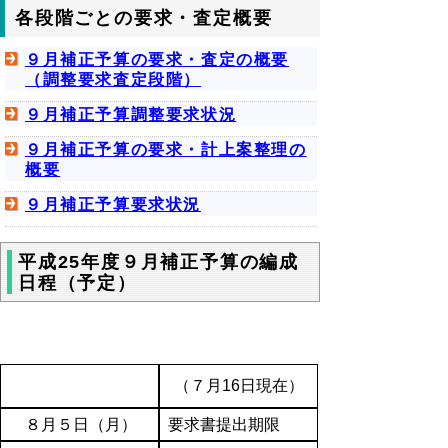
各段階ごとの要求・査定概要
９月補正予算の要求・査定の概要
（調整要求査定段階）
９月補正予算調整要求状況
９月補正予算の要求・計上案整理の
概要
９月補正予算要求状況
平成25年度９月補正予算の編成
日程（予定）
（７月16日現在）
８月５日（月）
要求書提出期限