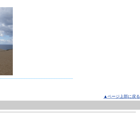
▲ページ上部に戻る