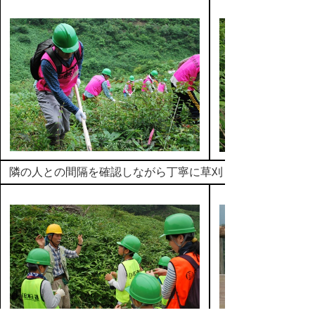
隣の人との間隔を確認しながら丁寧に草刈り