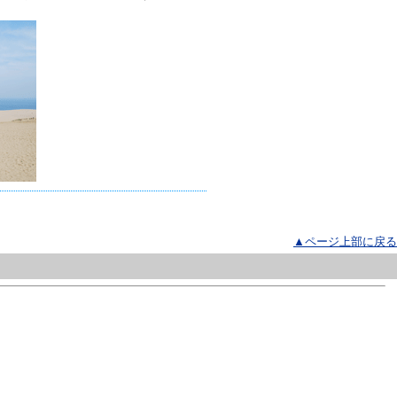
▲ページ上部に戻る