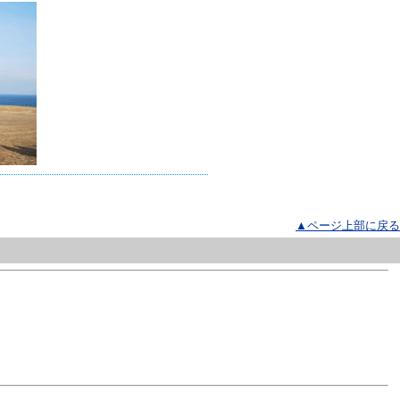
▲ページ上部に戻る