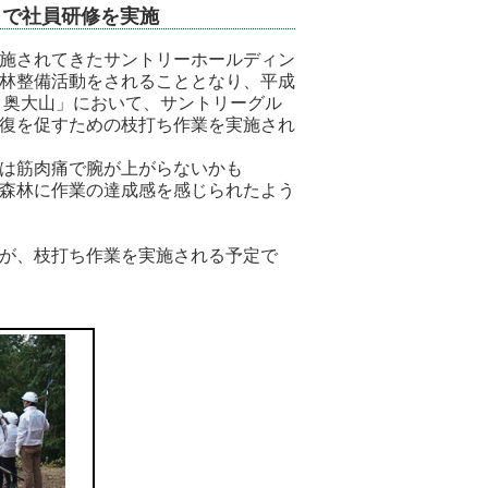
」で社員研修を実施
施されてきたサントリーホールディン
林整備活動をされることとなり、平成
 奥大山」において、サントリーグル
復を促すための枝打ち作業を実施され
は筋肉痛で腕が上がらないかも
森林に作業の達成感を感じられたよう
が、枝打ち作業を実施される予定で