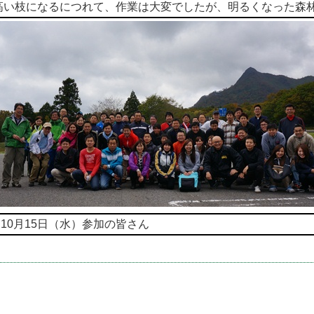
高い枝になるにつれて、作業は大変でしたが、明るくなった森林
0月15日（水）参加の皆さん