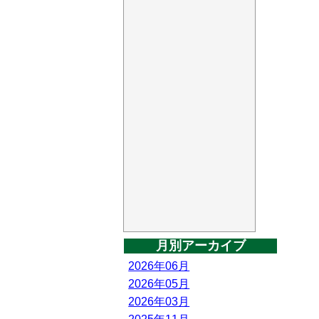
月別アーカイブ
2026年06月
2026年05月
2026年03月