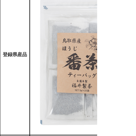
登録県産品