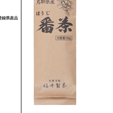
登録県産品