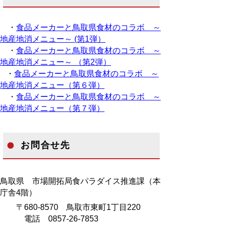
・
食品メーカーと鳥取県食材のコラボ ～
地産地消メニュー～ (第1弾）
・
食品メーカーと鳥取県食材のコラボ ～
地産地消メニュー～ （第2弾）
・
食品メーカーと鳥取県食材のコラボ ～
地産地消メニュー（第６弾）
・
食品メーカーと鳥取県食材のコラボ ～
地産地消メニュー（第７弾）
お問合せ先
鳥取県 市場開拓局食パラダイス推進課（本
庁舎4階）
〒680-8570 鳥取市東町1丁目220
電話 0857-26-7853