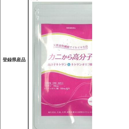
登録県産品