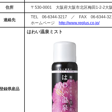
住所
〒530-0001 大阪府大阪市北区梅田1-2-2大
TEL 06-6344-3217 ／ FAX 06-6344-32
連絡先
ホームページ
http://www.replus.co.jp/
はわい温泉ミスト
登録県産品