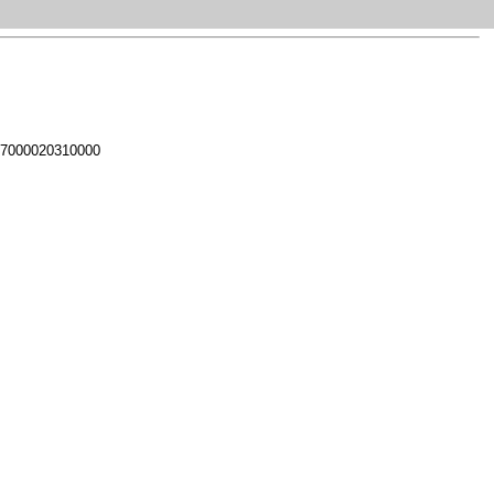
 7000020310000