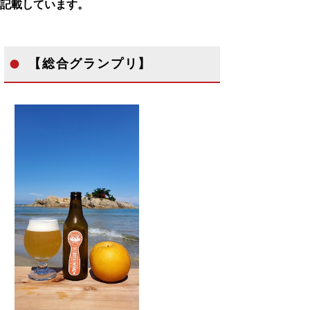
記載しています。
【総合グランプリ】