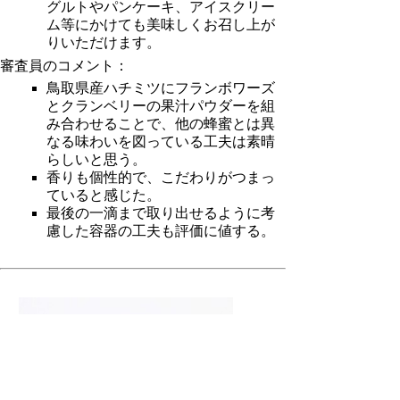
グルトやパンケーキ、アイスクリー
ム等にかけても美味しくお召し上が
りいただけます。
審査員のコメント：
鳥取県産ハチミツにフランボワーズ
とクランベリーの果汁パウダーを組
み合わせることで、他の蜂蜜とは異
なる味わいを図っている工夫は素晴
らしいと思う。
香りも個性的で、こだわりがつまっ
ていると感じた。
最後の一滴まで取り出せるように考
慮した容器の工夫も評価に値する。