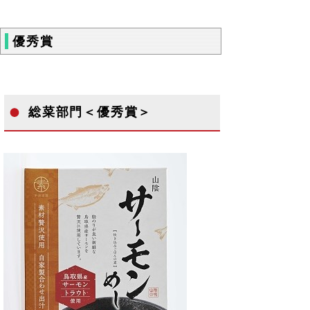
優秀賞
総菜部門＜優秀賞＞