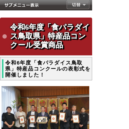
令和6年度「食パラダイ
ス鳥取県」特産品コン
クール受賞商品
令和6年度「食パラダイス鳥取
県」特産品コンクールの表彰式を
開催しました！