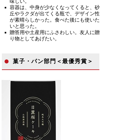
味しい。
容器は、中身が少なくなってくると、砂
丘やラクダが出てくる瓶で、デザイン性
が素晴らしかった。食べた後にも使いた
いと思った。
贈答用や土産用にふさわしい。友人に贈
り物としてあげたい。
菓子・パン部門＜最優秀賞＞