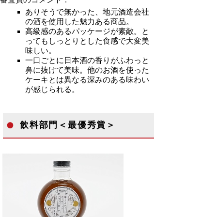
ありそうで無かった、地元酒造会社
の酒を使用した魅力ある商品。
高級感のあるパッケージが素敵。と
ってもしっとりとした食感で大変美
味しい。
一口ごとに日本酒の香りがふわっと
鼻に抜けて美味。他のお酒を使った
ケーキとは異なる深みのある味わい
が感じられる。
飲料部門＜最優秀賞＞