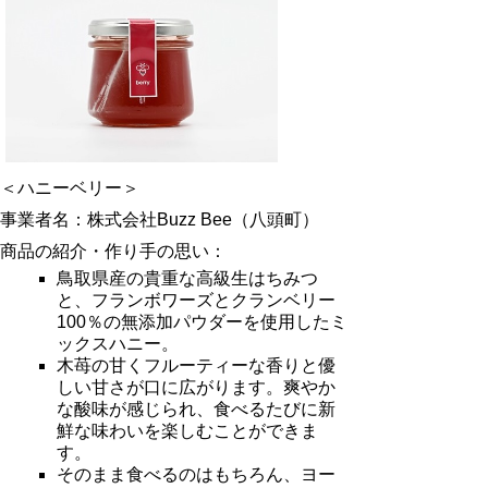
＜ハニーベリー＞
事業者名：株式会社Buzz Bee（八頭町）
商品の紹介・作り手の思い：
鳥取県産の貴重な高級生はちみつ
と、フランボワーズとクランベリー
100％の無添加パウダーを使用したミ
ックスハニー。
木苺の甘くフルーティーな香りと優
しい甘さが口に広がります。爽やか
な酸味が感じられ、食べるたびに新
鮮な味わいを楽しむことができま
す。
そのまま食べるのはもちろん、ヨー