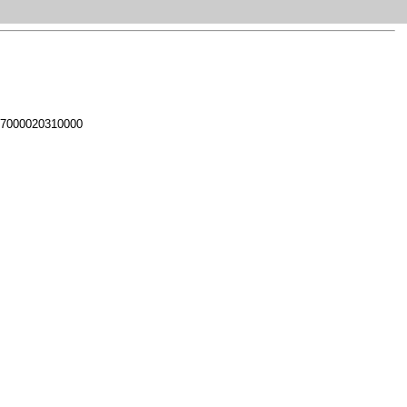
 7000020310000