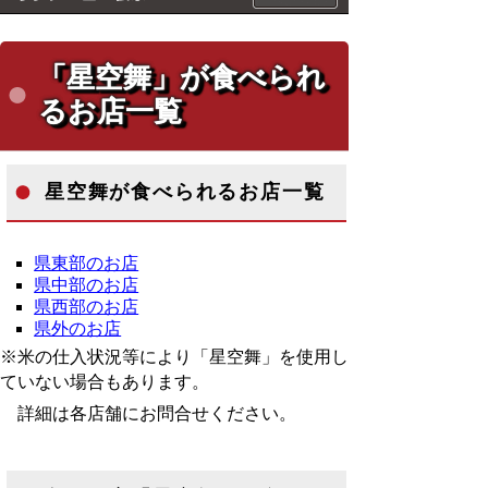
「星空舞」が食べられ
るお店一覧
星空舞が食べられるお店一覧
県東部のお店
県中部のお店
県西部のお店
県外のお店
※米の仕入状況等により「星空舞」を使用し
ていない場合もあります。
詳細は各店舗にお問合せください。