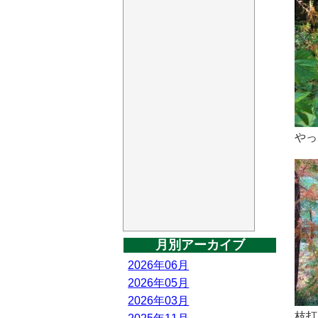
やっ
月別アーカイブ
2026年06月
2026年05月
2026年03月
枝打