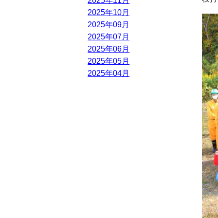
2025年11月
2025年10月
2025年09月
2025年07月
2025年06月
2025年05月
2025年04月