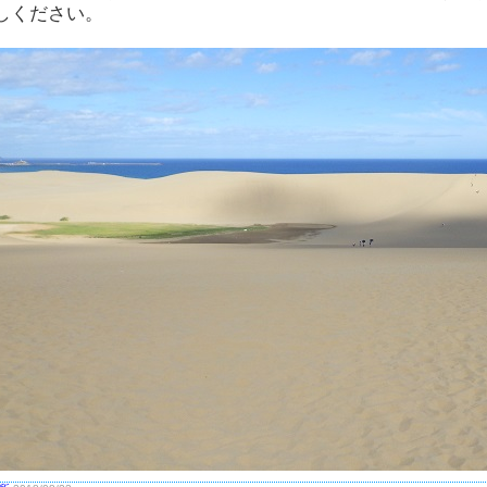
しください。