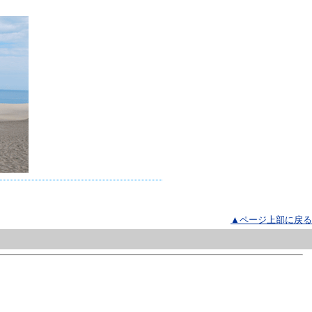
▲ページ上部に戻る