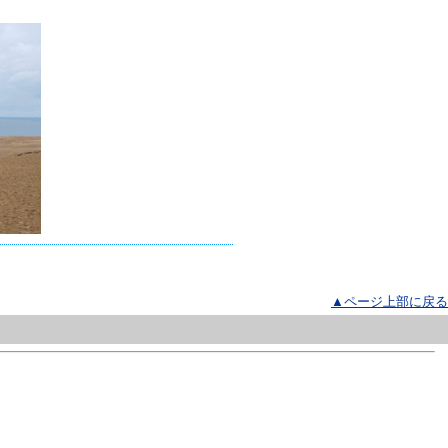
▲ページ上部に戻る