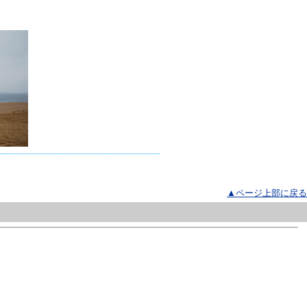
▲ページ上部に戻る