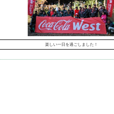
楽しい一日を過ごしました！