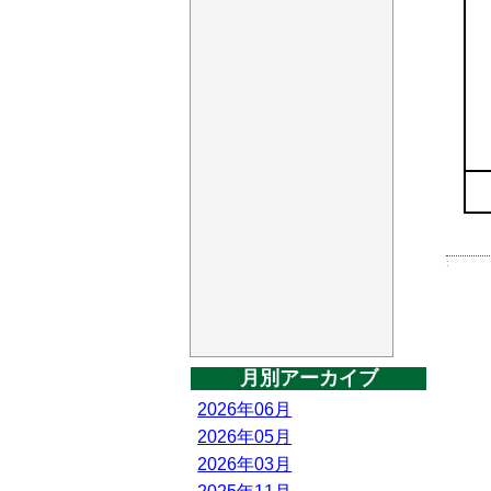
:
月別アーカイブ
2026年06月
2026年05月
2026年03月