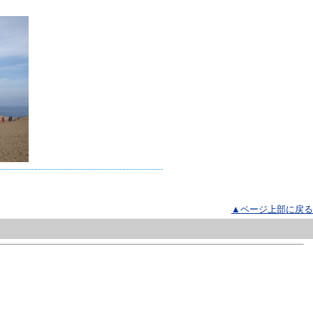
▲ページ上部に戻る