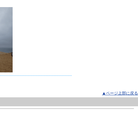
▲ページ上部に戻る