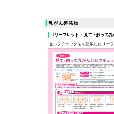
乳がん啓発物
〈リーフレット 〉見て・触って乳
セルフチェック法を記載したリーフ