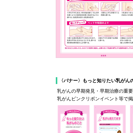
〈バナー〉もっと知りたい乳がん
乳がんの早期発見・早期治療の重要
乳がんピンクリボンイベント等で掲