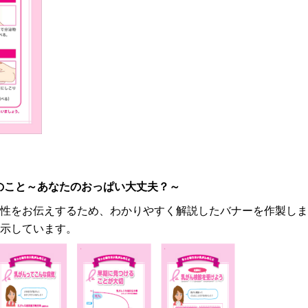
のこと～あなたのおっぱい大丈夫？～
性をお伝えするため、わかりやすく解説したバナーを作製しま
示しています。