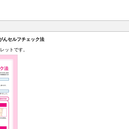
がんセルフチェック法
レットです。