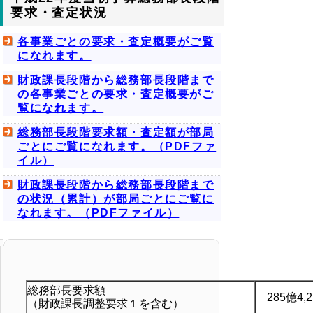
要求・査定状況
各事業ごとの要求・査定概要がご覧
になれます。
財政課長段階から総務部長段階まで
の各事業ごとの要求・査定概要がご
覧になれます。
総務部長段階要求額・査定額が部局
ごとにご覧になれます。（PDFファ
イル）
財政課長段階から総務部長段階まで
の状況（累計）が部局ごとにご覧に
なれます。（PDFファイル）
総務部長要求額
285億4,
（財政課長調整要求１を含む）