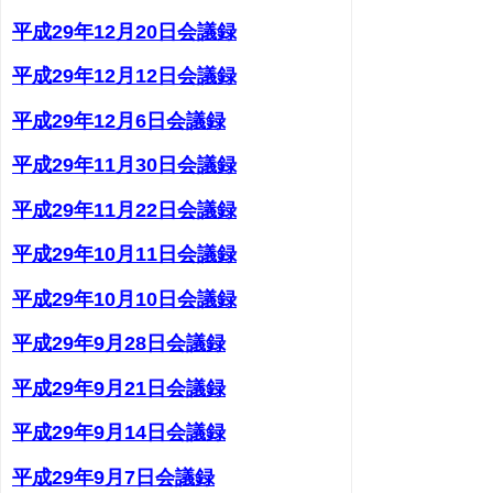
平成29年12月20日会議録
平成29年12月12日会議録
平成29年12月6日会議録
平成29年11月30日会議録
平成29年11月22日会議録
平成29年10月11日会議録
平成29年10月10日会議録
平成29年9月28日会議録
平成29年9月21日会議録
平成29年9月14日会議録
平成29年9月7日会議録