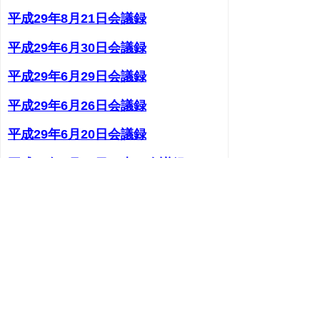
平成29年8月21日会議録
平成29年6月30日会議録
平成29年6月29日会議録
平成29年6月26日会議録
平成29年6月20日会議録
平成29年6月13日（火）会議録
平成29年6月9日（金）（第４回）
平成29年6月9日（金）（第３回）
平成29年6月9日（金）（第２回）
平成29年6月9日（金）（第１回）
平成29年6月2日会議録