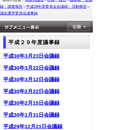
録・調査報告
平成29年度委員会会議録・活動報告
議会運営委員会議事録
平成２９年度議事録
平成30年3月23日会議録
平成30年3月22日会議録
平成30年3月12日会議録
平成30年2月22日会議録
平成30年2月15日会議録
平成30年1月31日会議録
平成29年12月21日会議録