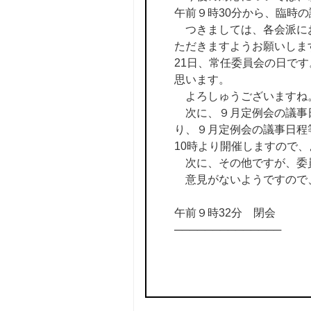
午前９時30分から、臨時
つきましては、各会派にお
ただきますようお願いしま
21日、常任委員会の日で
思います。
よろしゅうございますね
次に、９月定例会の議事
り、９月定例会の議事日程
10時より開催しますので
次に、その他ですが、委
意見がないようですので
午前９時32分 閉会
──────────────