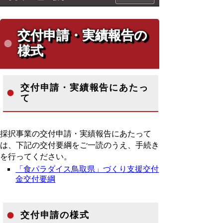
交付申請・実績報告の
様式
交付申請・実績報告にあたっ
て
採択事業の交付申請・実績報告にあたって
は、下記の交付要綱をご一読のうえ、手続き
を行ってください。
「食パラダイス鳥取県」づくり支援交付
金交付要綱
交付申請の様式