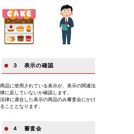
３ 表示の確認
商品に使用されている表示が、表示の関連法
律に反していないか確認します。
法律に適合した表示の商品のみ審査会にかけ
ることとなります。
４ 審査会