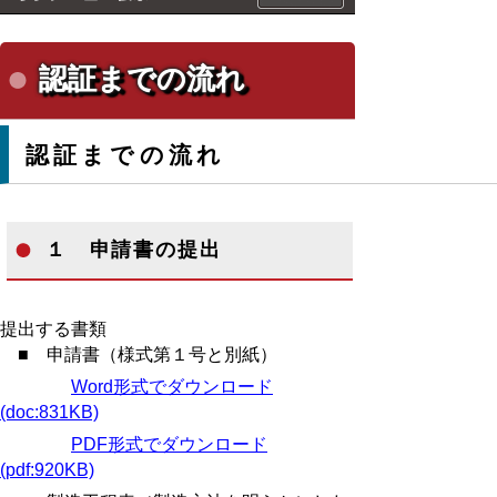
認証までの流れ
認証までの流れ
１ 申請書の提出
提出する書類
■ 申請書（様式第１号と別紙）
Word形式でダウンロード
(doc:831KB)
PDF形式でダウンロード
(pdf:920KB)