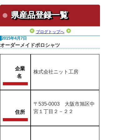
県産品登録一覧
ブログトップへ
2015年4月7日
オーダーメイドポロシャツ
企業
株式会社ニット工房
名
〒535-0003 大阪市旭区中
宮１丁目２－２２
住所