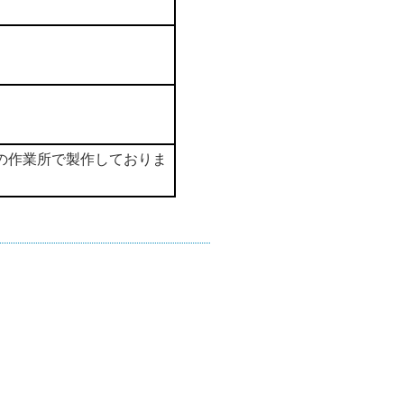
の作業所で製作しておりま