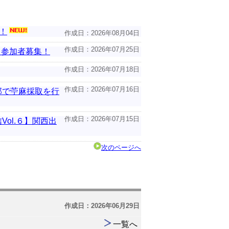
！
作成日：2026年08月04日
作成日：2026年07月25日
」参加者募集！
作成日：2026年07月18日
作成日：2026年07月16日
部で苧麻採取を行
作成日：2026年07月15日
ol.６】関西出
次のページへ
作成日：2026年06月29日
一覧へ