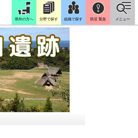
県外の方へ
分野で探す
組織で探す
防災 緊急
メニュー