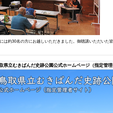
には約30名の方にお越しいただきました。御聴講いただいた
取県立むきばんだ史跡公園公式ホームページ（指定管理