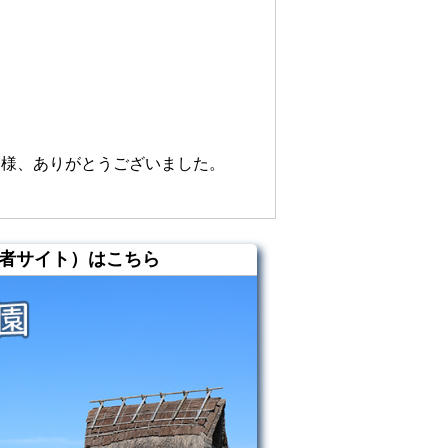
皆様、ありがとうございました。
者サイト）はこちら