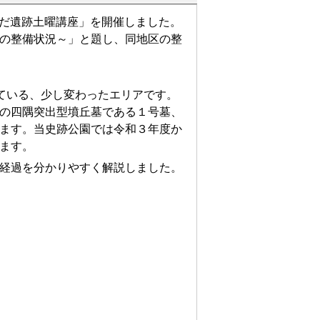
だ遺跡土曜講座」を開催しました。
の整備状況～」と題し、同地区の整
ている、少し変わったエリアです。
の四隅突出型墳丘墓である１号墓、
ます。当史跡公園では令和３年度か
ます。
経過を分かりやすく解説しました。