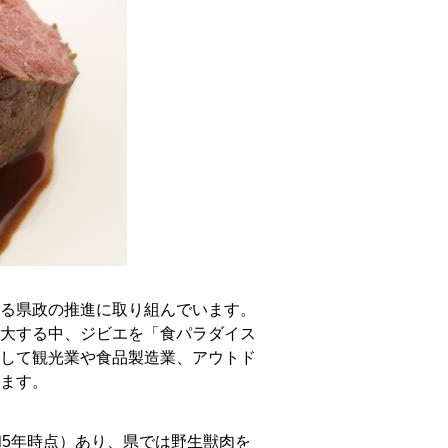
る県政の推進に取り組んでいます。
大する中、ジビエを「食パラダイス
して観光業や食品製造業、アウトド
ます。
5年時点）あり、県では野生獣肉を