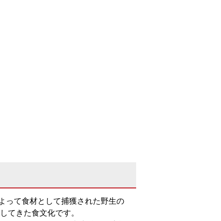
によって食材として捕獲された野生の
してきた食文化です。