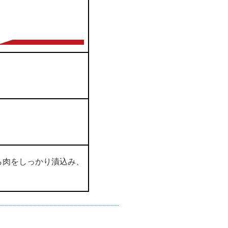
ら肉をしっかり漬込み、