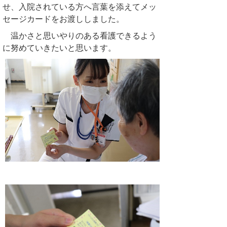
せ、入院されている方へ言葉を添えてメッ
セージカードをお渡ししました。
温かさと思いやりのある看護できるよう
に努めていきたいと思います。