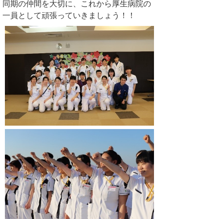
同期の仲間を大切に、これから厚生病院の
一員として頑張っていきましょう！！