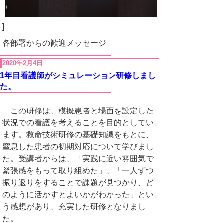
]
各部署からの歓迎メッセージ
2020年2月4日
1年目看護師がシミュレーション研修しまし
た。
この研修は、模擬患者と場面を設定した
状況での看護を考えることを目的としてい
ます。救命技術研修の基礎知識をもとに、
窒息した患者の初期対応について学びまし
た。受講者からは、「実践に近い雰囲気で
緊張感をもって取り組めた」、「一人ずつ
振り返りをすることで課題が見つかり、ど
のように活かすとよいかがわかった」とい
う感想があり、充実した研修となりまし
た。