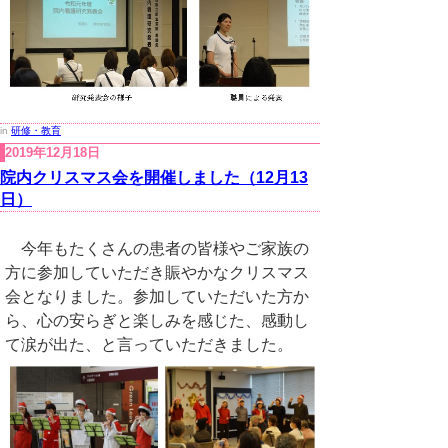
in
研修・教育
2019年12月18日
院内クリスマス会を開催しました（12月13
日）
今年もたくさんの患者の皆様やご家族の
方に参加していただき賑やかなクリスマス
会となりました。参加していただいた方か
ら、心の安らぎと楽しみを感じた、感動し
て涙が出た、と言っていただきました。