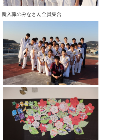
新入職のみなさん全員集合