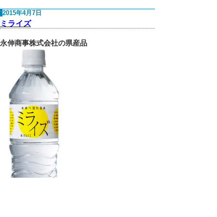
2015年4月7日
ミライズ
永伸商事株式会社の県産品