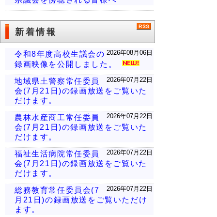
新着情報
2026年08月06日
令和8年度高校生議会の
録画映像を公開しました。
2026年07月22日
地域県土警察常任委員
会(7月21日)の録画放送をご覧いた
だけます。
2026年07月22日
農林水産商工常任委員
会(7月21日)の録画放送をご覧いた
だけます。
2026年07月22日
福祉生活病院常任委員
会(7月21日)の録画放送をご覧いた
だけます。
2026年07月22日
総務教育常任委員会(7
月21日)の録画放送をご覧いただけ
ます。