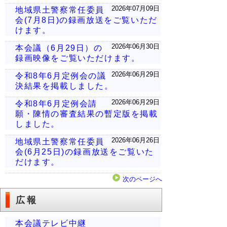
2026年07月09日
地域県土警察常任委員
会(7月8日)の録画放送をご覧いただ
けます。
2026年06月30日
本会議（6月29日）の
録画映像をご覧いただけます。
2026年06月29日
令和8年6月定例会の議
決結果を掲載しました。
2026年06月29日
令和8年6月定例会請
願・陳情の審査結果の暫定版を掲載
しました。
2026年06月26日
地域県土警察常任委員
会(6月25日)の録画放送をご覧いた
だけます。
次のページへ
広報
本会議テレビ中継