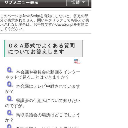
このページはJavaScriptを有効にしないと、答えの部
分が表示されません。問いをクリックしても答えが表
示されない場合は、お手数ですがJavaScriptを有効に
してください。
Ｑ＆Ａ形式でよくある質問
についてお答えします
本会議や委員会の動画をインター
ネットで見ることはできますか？
本会議はテレビ中継されています
か？
県議会の仕組みについて知りたい
のですが。
鳥取県議会の場所はどこでしょう
か？