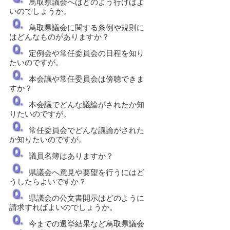
鳥取県議会へはどのよう行けばよ
いのでしょうか。
鳥取県議会に関する条例や規則に
はどんなものがありますか？
定例会や常任委員会の日程を知り
たいのですが。
本会議や常任委員会は傍聴できま
すか？
本会議でどんな議論がされたか知
りたいのですが。
常任委員会でどんな議論がされた
か知りたいのですが。
議員名簿はありますか？
県議会へ意見や要望を行うにはど
うしたらよいですか？
県議会の公文書開示はどのように
請求すればよいのでしょうか。
今までの選挙結果など鳥取県議会