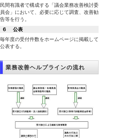
民間有識者で構成する「議会業務改善検討委
員会」において、必要に応じて調査、改善勧
告等を行う。
６ 公表
毎年度の受付件数をホームページに掲載して
公表する。
業務改善ヘルプラインの流れ