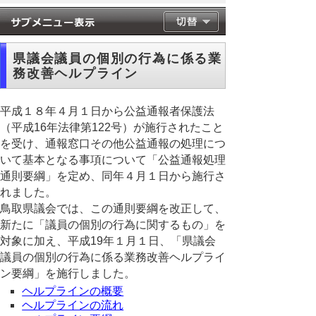
県議会議員の個別の行為に係る業
務改善ヘルプライン
平成１８年４月１日から公益通報者保護法
（平成16年法律第122号）が施行されたこと
を受け、通報窓口その他公益通報の処理につ
いて基本となる事項について「公益通報処理
通則要綱」を定め、同年４月１日から施行さ
れました。
鳥取県議会では、この通則要綱を改正して、
新たに「議員の個別の行為に関するもの」を
対象に加え、平成19年１月１日、「県議会
議員の個別の行為に係る業務改善ヘルプライ
ン要綱」を施行しました。
ヘルプラインの概要
ヘルプラインの流れ