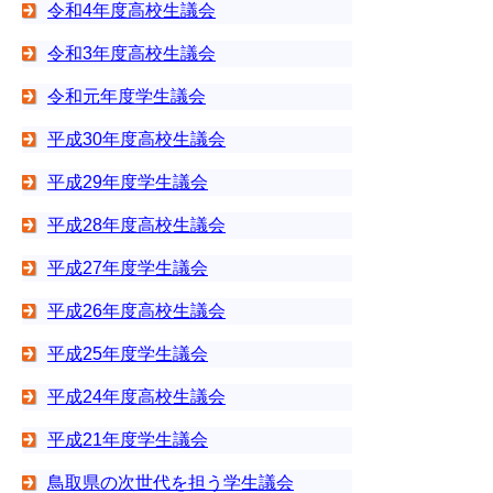
令和4年度高校生議会
令和3年度高校生議会
令和元年度学生議会
平成30年度高校生議会
平成29年度学生議会
平成28年度高校生議会
平成27年度学生議会
平成26年度高校生議会
平成25年度学生議会
平成24年度高校生議会
平成21年度学生議会
鳥取県の次世代を担う学生議会