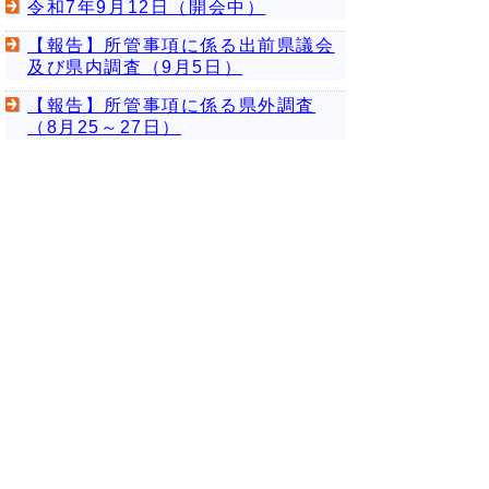
令和7年9月12日（開会中）
【報告】所管事項に係る出前県議会
及び県内調査（9月5日）
【報告】所管事項に係る県外調査
（8月25～27日）
令和7年8月21日（閉会中）
令和7年7月22日（閉会中）
令和7年6月26日（開会中）
令和7年6月10日（開会中）
令和7年6月9日（開会中）
令和7年5月21日（閉会中）
令和7年4月21日（閉会中）
▲ページ上部に戻る