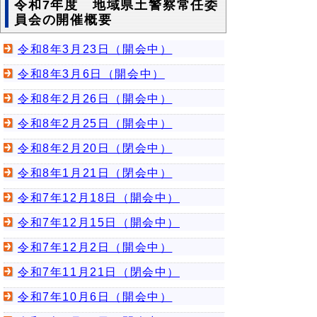
令和7年度 地域県土警察常任委
員会の開催概要
令和8年3月23日（開会中）
令和8年3月6日（開会中）
令和8年2月26日（開会中）
令和8年2月25日（開会中）
令和8年2月20日（閉会中）
令和8年1月21日（閉会中）
令和7年12月18日（開会中）
令和7年12月15日（開会中）
令和7年12月2日（開会中）
令和7年11月21日（閉会中）
令和7年10月6日（開会中）