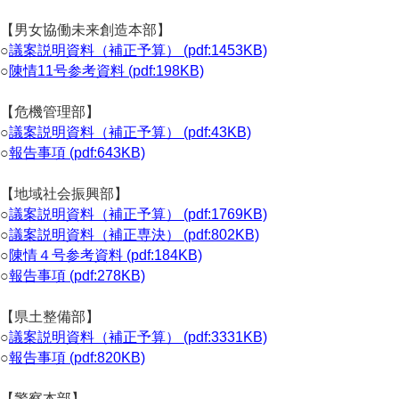
【男女協働未来創造本部】
○
議案説明資料（補正予算） (pdf:1453KB)
○
陳情11号参考資料 (pdf:198KB)
【危機管理部】
○
議案説明資料（補正予算） (pdf:43KB)
○
報告事項 (pdf:643KB)
【地域社会振興部】
○
議案説明資料（補正予算） (pdf:1769KB)
○
議案説明資料（補正専決） (pdf:802KB)
○
陳情４号参考資料 (pdf:184KB)
○
報告事項 (pdf:278KB)
【県土整備部】
○
議案説明資料（補正予算） (pdf:3331KB)
○
報告事項 (pdf:820KB)
【警察本部】