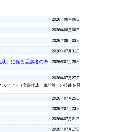
2026年08月06日
2026年08月06日
2026年08月03日
2026年07月31日
動系」に係る受講者の準
2026年07月28日
2026年07月27日
ネスソフト（文書作成、表計算）の技能を習
2026年07月25日
2026年07月23日
2026年07月21日
2026年07月17日