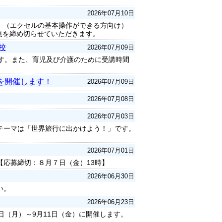
2026年07月10日
。（エクセルの基本操作ができる方向け）
募集を締め切らせていただきます。
校
2026年07月09日
です。また、育児及び介護のために受講時間
を開催します！
2026年07月09日
2026年07月08日
2026年07月03日
テーマは「世界旅行に出かけよう！」です。
2026年07月01日
応募締切：８月７日（金）13時】
2026年06月30日
い。
2026年06月23日
（月）～9月11日（金）に開催します。