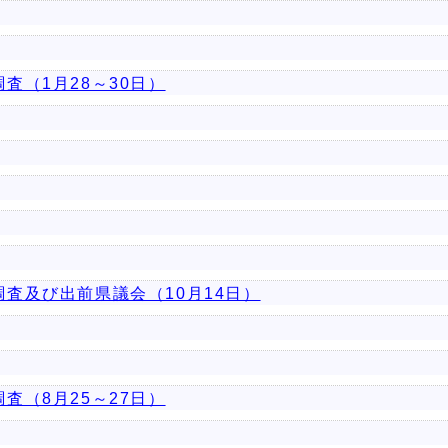
査（1月28～30日）
査及び出前県議会（10月14日）
査（8月25～27日）