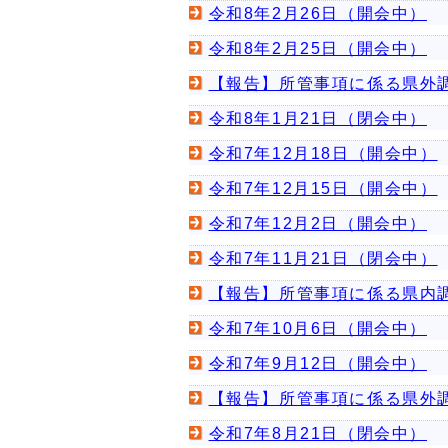
令和8年2月26日（開会中）
令和8年2月25日（開会中）
【報告】所管事項に係る県外調
令和8年1月21日（閉会中）
令和7年12月18日（開会中）
令和7年12月15日（開会中）
令和7年12月2日（開会中）
令和7年11月21日（閉会中）
【報告】所管事項に係る県内調
令和7年10月6日（開会中）
令和7年9月12日（開会中）
【報告】所管事項に係る県外調
令和7年8月21日（閉会中）