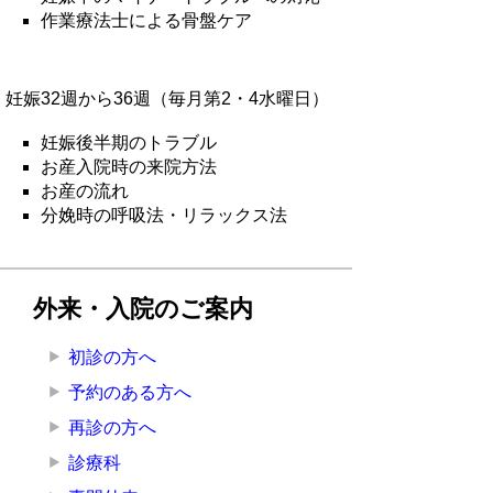
作業療法士による骨盤ケア
妊娠32週から36週（毎月第2・4水曜日）
妊娠後半期のトラブル
お産入院時の来院方法
お産の流れ
分娩時の呼吸法・リラックス法
外来・入院のご案内
初診の方へ
予約のある方へ
再診の方へ
診療科