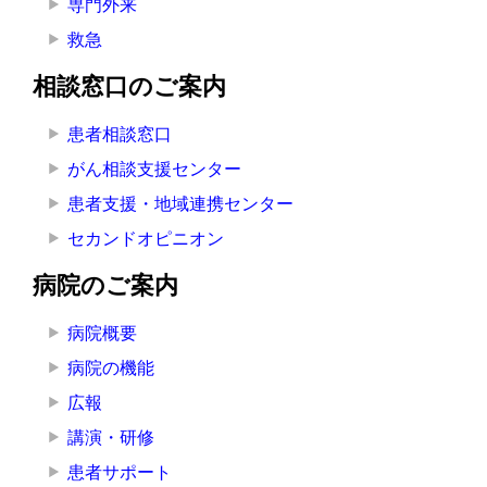
専門外来
救急
相談窓口のご案内
患者相談窓口
がん相談支援センター
患者支援・地域連携センター
セカンドオピニオン
病院のご案内
病院概要
病院の機能
広報
講演・研修
患者サポート