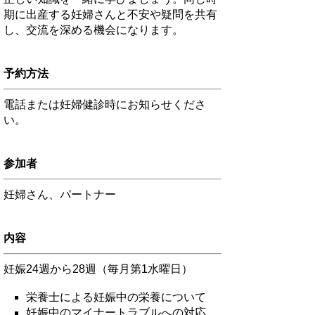
期に出産する妊婦さんと不安や疑問を共有
し、交流を深める機会になります。
予約方法
電話または妊婦健診時にお知らせくださ
い。
参加者
妊婦さん、パートナー
内容
妊娠24週から28週（毎月第1水曜日）
栄養士による妊娠中の栄養について
妊娠中のマイナートラブルへの対応