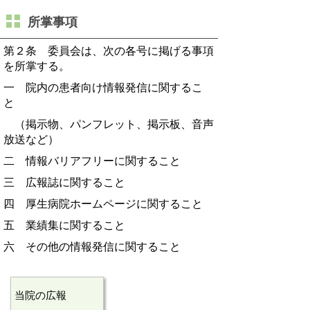
所掌事項
第２条
委員会は、次の各号に掲げる事項
を所掌する。
一 院内の患者向け情報発信に関するこ
と
（掲示物、パンフレット、掲示板、音声
放送など）
二 情報バリアフリーに関すること
三 広報誌に関すること
四 厚生病院ホームページに関すること
五 業績集に関すること
六 その他の情報発信に関すること
当院の広報