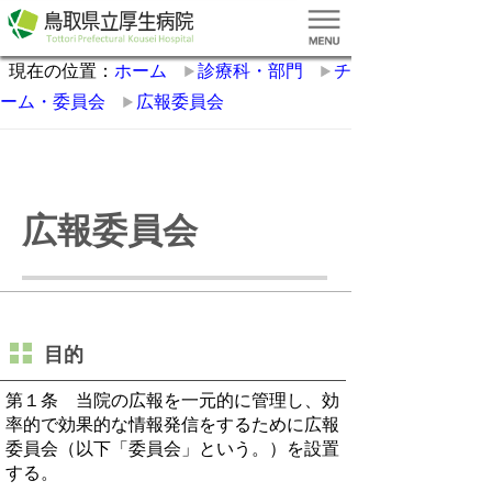
現在の位置：
ホーム
診療科・部門
チ
ーム・委員会
広報委員会
広報委員会
目的
第１条
当院の広報を一元的に管理し、効
率的で効果的な情報発信をするために広報
委員会（以下「委員会」という。）を設置
する。