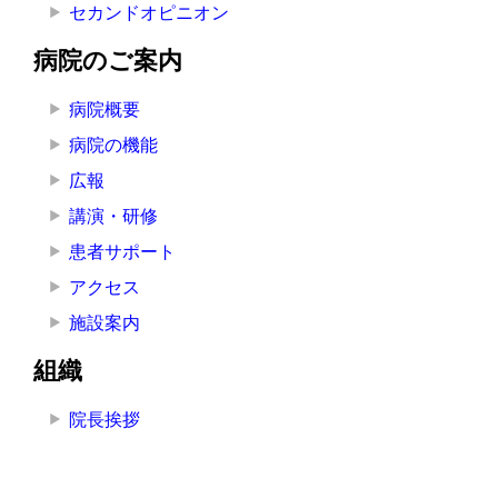
セカンドオピニオン
病院のご案内
病院概要
病院の機能
広報
講演・研修
患者サポート
アクセス
施設案内
組織
院長挨拶
医療局
看護局