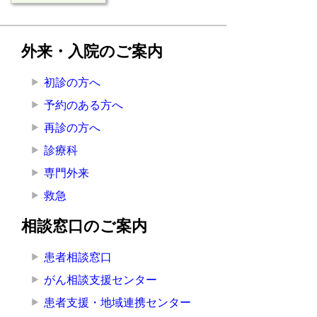
外来・入院のご案内
初診の方へ
予約のある方へ
再診の方へ
診療科
専門外来
救急
相談窓口のご案内
患者相談窓口
がん相談支援センター
患者支援・地域連携センター