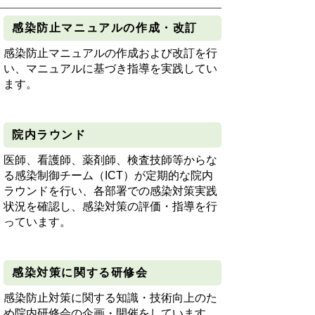
感染防止マニュアルの作成・改訂
感染防止マニュアルの作成および改訂を行
い、マニュアルに基づき指導を実践してい
ます。
院内ラウンド
医師、看護師、薬剤師、検査技師等からな
る感染制御チーム（
ICT
）が定期的な院内
ラウンドを行い、各部署での感染対策実践
状況を確認し、感染対策の評価・指導を行
っています。
感染対策に関する研修会
感染防止対策に関する知識・技術向上のた
め院内研修会の企画・開催をしています。