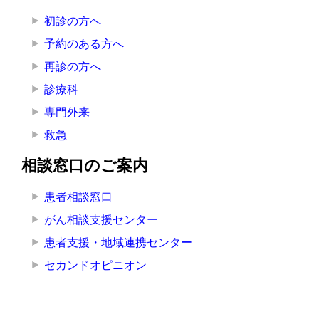
初診の方へ
予約のある方へ
再診の方へ
診療科
専門外来
救急
相談窓口のご案内
患者相談窓口
がん相談支援センター
患者支援・地域連携センター
セカンドオピニオン
病院のご案内