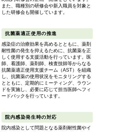
また、職種別の研修会や新入職員を対象と
した研修会も開催しています。
抗菌薬適正使用の推進
感染症の治療効果を高めるとともに、薬剤
耐性菌の発生を抑えるために、抗菌薬を正
しく使用する支援活動を行っています。医
師、看護師、薬剤師、検査技師等からなる
抗菌薬適正使用支援チーム（
AST
）を組織
し、抗菌薬の使用状況をモニタリングする
とともに、定期的にミーティング、ラウン
ドを実施し、必要に応じて担当医師へフィ
ードバックを行っています。
院内感染発生時の対応
院内感染として問題となる薬剤耐性菌やイ