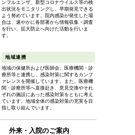
ンフルエンザ、新型コロナウイルス等の検
出状況をモニタリングし、早期発見できる
よう努めています。院内感染が発生した場
合は、速やかに各部署から情報収集・調査
を行い、拡大防止へ向けた活動を行いま
す。
地域連携
地域の保健所および医師会、医療機関・診
療所等と連携し、感染対策に関するカンフ
ァレンスを開催しています。また、医療機
関・診療所等へ直接赴き、意見交換やそれ
ぞれの施設にあった感染対策をともに考え
ています。地域全体の感染対策の充実を目
指し取り組んでいます。
外来・入院のご案内