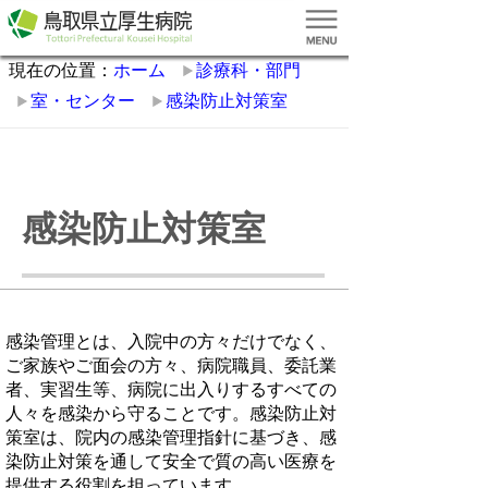
現在の位置：
ホーム
診療科・部門
室・センター
感染防止対策室
感染防止対策室
感染管理とは、入院中の方々だけでなく、
ご家族やご面会の方々、病院職員、委託業
者、実習生等、病院に出入りするすべての
人々を感染から守ることです。感染防止対
策室は、院内の感染管理指針に基づき、感
染防止対策を通して安全で質の高い医療を
提供する役割を担っています。