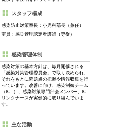
スタッフ構成
感染防止対策室長：小児科部長（兼任）
室員：感染管理認定看護師（専従）
感染管理体制
感染対策の基本方針は、毎月開催される
「感染対策管理委員会」で取り決められ、
それをもとに問題点の把握や情報収集を行
っています。改善に向け、感染制御チーム
（
ICT
）、感染対策専門部会メンバー、
ICT
リンクナースが実働的に取り組んでいま
す。
主な活動