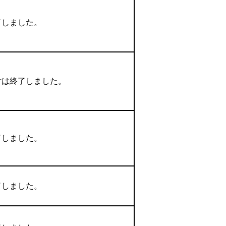
了しました。
付は終了しました。
了しました。
了しました。