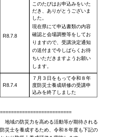
このたびはお申込みをいた
だき、ありがとうございま
した。
現在県にて申込書類の内容
確認と会場調整等をしてお
R8.7.8
りますので、受講決定通知
の送付まで今しばらくお待
ちいただきますようお願い
します。
７月３日をもって令和８年
R8.7.4
度防災士養成研修の受講申
込みを終了しました
==========================
地域の防災力を高める活動等が期待される
防災士を養成するため、令和８年度も下記の