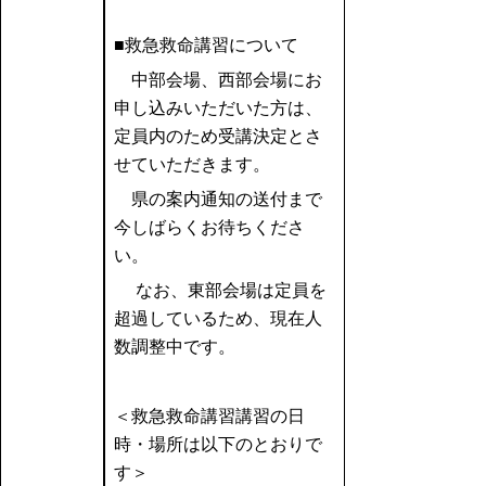
■救急救命講習について
中部会場、西部会場にお
申し込みいただいた方は、
定員内のため受講決定とさ
せていただきます。
県の案内通知の送付まで
今しばらくお待ちくださ
い。
なお、東部会場は定員を
超過しているため、現在人
数調整中です。
＜救急救命講習講習の日
時・場所は以下のとおりで
す＞