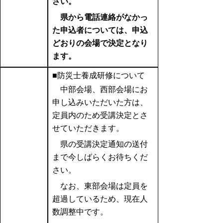
さい。
県から電話連絡がなかっ
た申込者については、申込
どおりの会場で決定となり
ます。
■防災士養成研修について
中部会場、西部会場にお
申し込みいただいた方は、
定員内のため受講決定とさ
せていただきます。
県の受講決定通知の送付
まで今しばらくお待ちくだ
さい。
なお、東部会場は定員を
超過しているため、現在人
数調整中です。